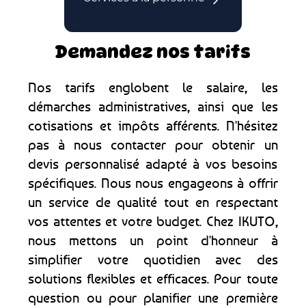
Demandez nos tarifs
Nos tarifs englobent le salaire, les
démarches administratives, ainsi que les
cotisations et impôts afférents. N'hésitez
pas à nous contacter pour obtenir un
devis personnalisé adapté à vos besoins
spécifiques. Nous nous engageons à offrir
un service de qualité tout en respectant
vos attentes et votre budget. Chez IKUTO,
nous mettons un point d'honneur à
simplifier votre quotidien avec des
solutions flexibles et efficaces. Pour toute
question ou pour planifier une première