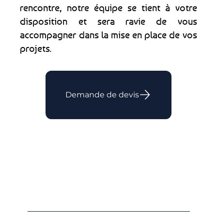
rencontre, notre équipe se tient à votre
disposition et sera ravie de vous
accompagner dans la mise en place de vos
projets.
Demande de devis