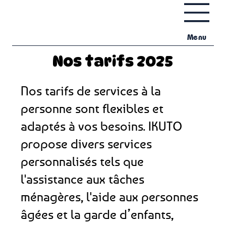
Menu
Nos tarifs 2025
Nos tarifs de services à la
personne sont flexibles et
adaptés à vos besoins. IKUTO
propose divers services
personnalisés tels que
l'assistance aux tâches
ménagères, l'aide aux personnes
âgées et la garde d’enfants,