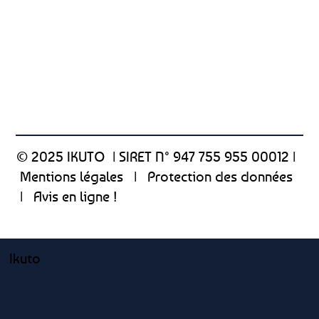
© 2025 IKUTO |
SIRET N° 947 755 955 00012
|
Mentions légales
|
Protection des données
|
Avis en ligne !
Ikuto