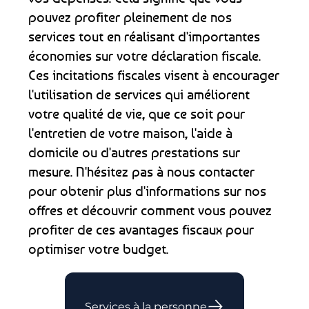
pouvez profiter pleinement de nos
services tout en réalisant d'importantes
économies sur votre déclaration fiscale.
Ces incitations fiscales visent à encourager
l'utilisation de services qui améliorent
votre qualité de vie, que ce soit pour
l'entretien de votre maison, l'aide à
domicile ou d'autres prestations sur
mesure. N'hésitez pas à nous contacter
pour obtenir plus d'informations sur nos
offres et découvrir comment vous pouvez
profiter de ces avantages fiscaux pour
optimiser votre budget.
Services à la personne