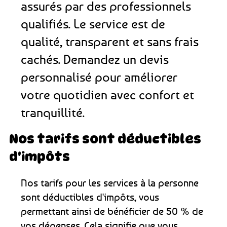
assurés par des professionnels
qualifiés. Le service est de
qualité, transparent et sans frais
cachés. Demandez un devis
personnalisé pour améliorer
votre quotidien avec confort et
tranquillité.
Nos tarifs sont déductibles
d'impôts
Nos tarifs pour les services à la personne
sont déductibles d'impôts, vous
permettant ainsi de bénéficier de 50 % de
vos dépenses. Cela signifie que vous