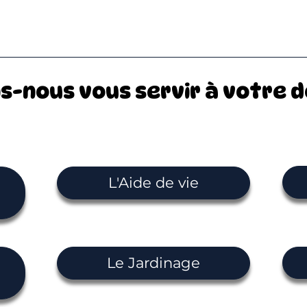
nous vous servir à votre do
L'Aide de vie
Le Jardinage