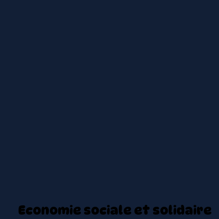
Economie sociale et solidaire