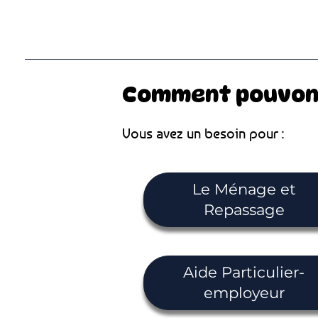
Comment pouvons-
Vous avez un besoin pour :
Le Ménage et
Repassage
Aide Particulier-
employeur