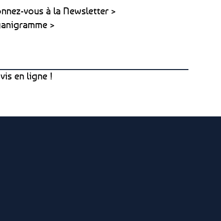
nnez-vous à la Newsletter >
anigramme >
vis en ligne !