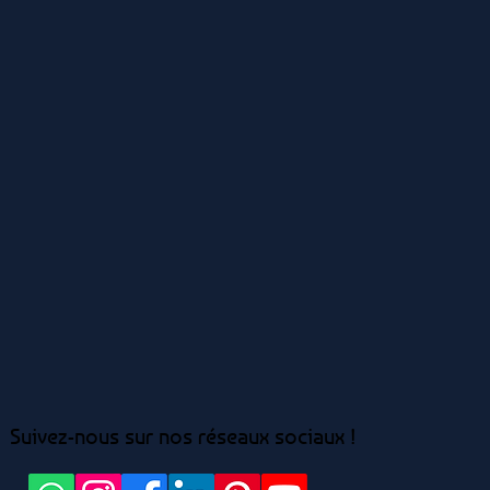
Suivez-nous sur nos réseaux sociaux !