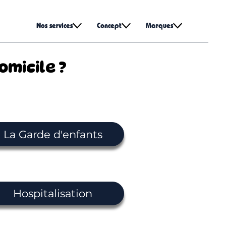
Nos services
Concept
Marques
micile ?
La Garde d'enfants
Hospitalisation