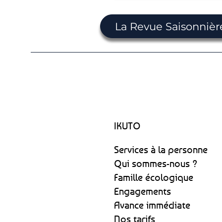
La Revue Saisonnièr
IKUTO
Services à la personne
Qui sommes-nous ?
Famille écologique
Engagements
Avance immédiate
Nos tarifs