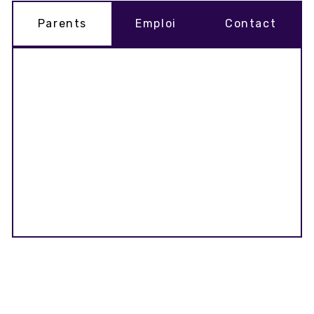
Parents
Emploi
Contact