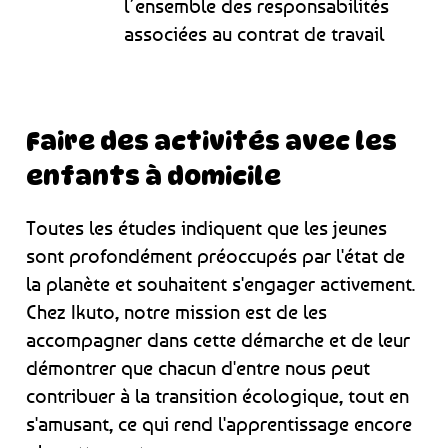
l’ensemble des responsabilités
associées au contrat de travail
Faire des activités avec les
enfants à domicile
Toutes les études indiquent que les jeunes
sont profondément préoccupés par l'état de
la planète et souhaitent s'engager activement.
Chez Ikuto, notre mission est de les
accompagner dans cette démarche et de leur
démontrer que chacun d'entre nous peut
contribuer à la transition écologique, tout en
s'amusant, ce qui rend l'apprentissage encore