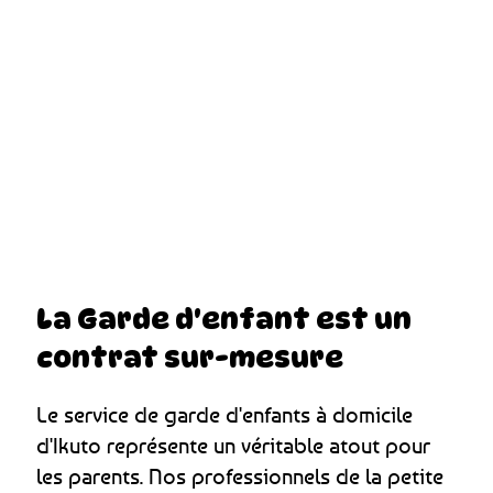
La Garde d'enfant est un
contrat sur-mesure
Le service de garde d'enfants à domicile
d'Ikuto représente un véritable atout pour
les parents. Nos professionnels de la petite