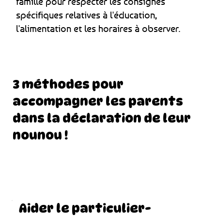
famille pour respecter les consignes
spécifiques relatives à l'éducation,
l'alimentation et les horaires à observer.
3 méthodes pour
accompagner les parents
dans la déclaration de leur
nounou !
Aider le particulier-