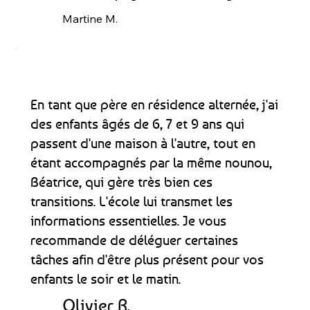
Martine M.
En tant que père en résidence alternée, j'ai
des enfants âgés de 6, 7 et 9 ans qui
passent d'une maison à l'autre, tout en
étant accompagnés par la même nounou,
Béatrice, qui gère très bien ces
transitions. L'école lui transmet les
informations essentielles. Je vous
recommande de déléguer certaines
tâches afin d'être plus présent pour vos
enfants le soir et le matin.
Olivier R.