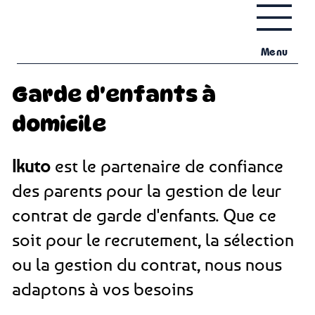
Menu
Garde d'enfants à
domicile
Ikuto
est le partenaire de confiance
des parents pour la gestion de leur
contrat de garde d'enfants. Que ce
soit pour le recrutement, la sélection
ou la gestion du contrat, nous nous
adaptons à vos besoins