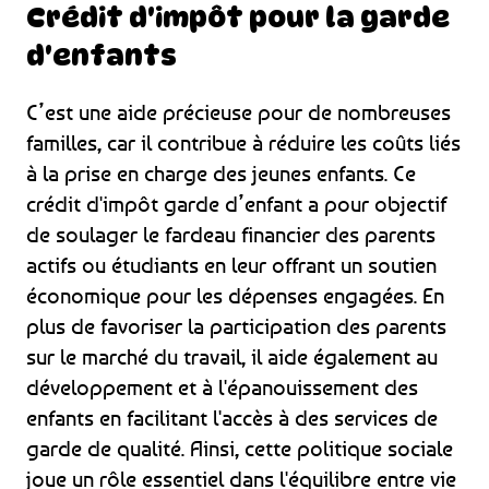
Crédit d'impôt pour la garde
d'enfants
C’est une aide précieuse pour de nombreuses
familles, car il contribue à réduire les coûts liés
à la prise en charge des jeunes enfants. Ce
crédit d'impôt garde d’enfant a pour objectif
de soulager le fardeau financier des parents
actifs ou étudiants en leur offrant un soutien
économique pour les dépenses engagées. En
plus de favoriser la participation des parents
sur le marché du travail, il aide également au
développement et à l'épanouissement des
enfants en facilitant l'accès à des services de
garde de qualité. Ainsi, cette politique sociale
joue un rôle essentiel dans l'équilibre entre vie