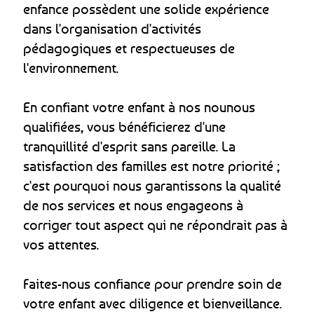
enfance possèdent une solide expérience
dans l'organisation d'activités
pédagogiques et respectueuses de
l'environnement.
En confiant votre enfant à nos nounous
qualifiées, vous bénéficierez d'une
tranquillité d'esprit sans pareille. La
satisfaction des familles est notre priorité ;
c'est pourquoi nous garantissons la qualité
de nos services et nous engageons à
corriger tout aspect qui ne répondrait pas à
vos attentes.
Faites-nous confiance pour prendre soin de
votre enfant avec diligence et bienveillance.