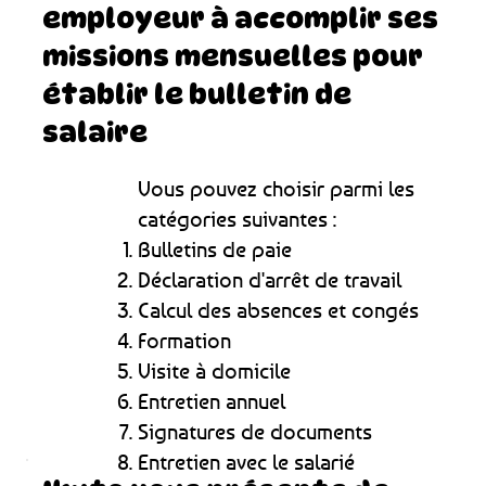
employeur à accomplir ses
missions mensuelles pour
établir le bulletin de
salaire
Vous pouvez choisir parmi les
catégories suivantes :
Bulletins de paie
Déclaration d'arrêt de travail
Calcul des absences et congés
Formation
Visite à domicile
Entretien annuel
Signatures de documents
Entretien avec le salarié