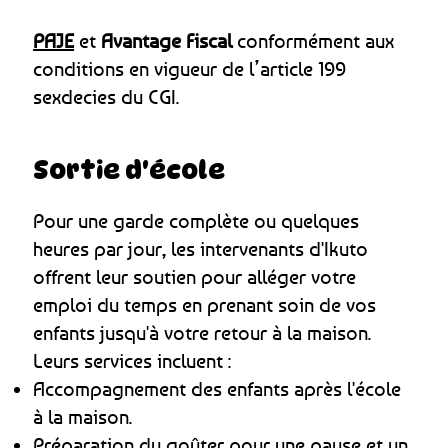
PAJE
et
Avantage Fiscal
conformément aux
conditions en vigueur de l’article 199
sexdecies du CGI.
Sortie d'école
Pour une garde complète ou quelques
heures par jour, les intervenants d'Ikuto
offrent leur soutien pour alléger votre
emploi du temps en prenant soin de vos
enfants jusqu'à votre retour à la maison.
Leurs services incluent :
Accompagnement des enfants après l'école
à la maison.
Préparation du goûter pour une pause et un