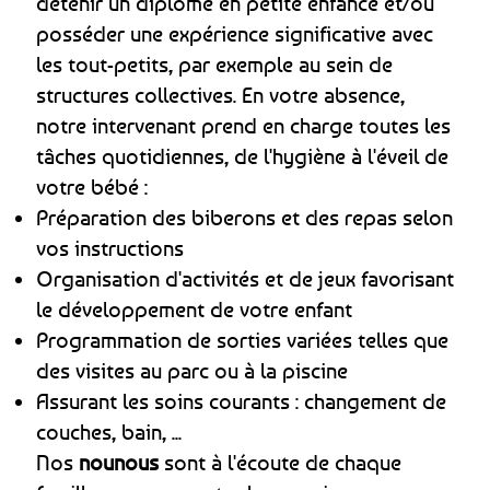
détenir un diplôme en petite enfance et/ou
posséder une expérience significative avec
les tout-petits, par exemple au sein de
structures collectives. En votre absence,
notre intervenant prend en charge toutes les
tâches quotidiennes, de l'hygiène à l'éveil de
votre bébé :
Préparation des biberons et des repas selon
vos instructions
Organisation d'activités et de jeux favorisant
le développement de votre enfant
Programmation de sorties variées telles que
des visites au parc ou à la piscine
Assurant les soins courants : changement de
couches, bain, ...
Nos
nounous
sont à l'écoute de chaque