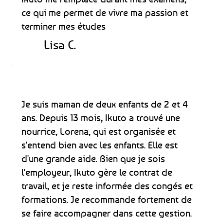
ce qui me permet de vivre ma passion et
terminer mes études
Lisa C.
Je suis maman de deux enfants de 2 et 4
ans. Depuis 13 mois, Ikuto a trouvé une
nourrice, Lorena, qui est organisée et
s'entend bien avec les enfants. Elle est
d'une grande aide. Bien que je sois
l'employeur, Ikuto gère le contrat de
travail, et je reste informée des congés et
formations. Je recommande fortement de
se faire accompagner dans cette gestion.