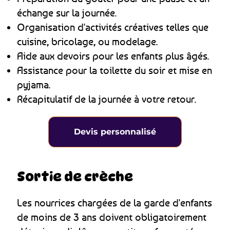
échange sur la journée.
Organisation d'activités créatives telles que
cuisine, bricolage, ou modelage.
Aide aux devoirs pour les enfants plus âgés.
Assistance pour la toilette du soir et mise en
pyjama.
Récapitulatif de la journée à votre retour.
Devis personnalisé
Sortie de crèche
Les nourrices chargées de la garde d'enfants
de moins de 3 ans doivent obligatoirement