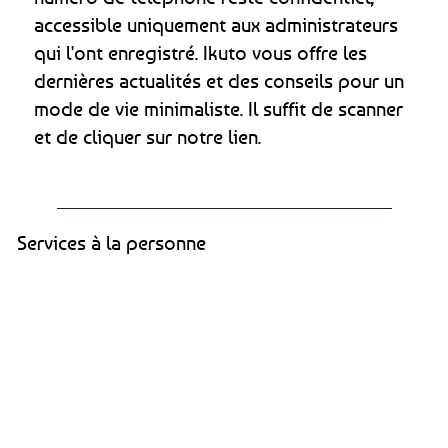
accessible uniquement aux administrateurs
qui l'ont enregistré. Ikuto vous offre les
dernières actualités et des conseils pour un
mode de vie minimaliste. Il suffit de scanner
et de cliquer sur notre lien.
Services à la personne