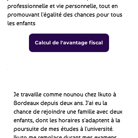
professionnelle et vie personnelle, tout en
promouvant l'égalité des chances pour tous
les enfants
Calcul de l'avantage fiscal
Je travaille comme nounou chez Ikuto à
Bordeaux depuis deux ans. J'ai eu la
chance de rejoindre une famille avec deux
enfants, dont les horaires s'adaptent à la
poursuite de mes études à l'université.
Ikuto me remplace durant mes examens,