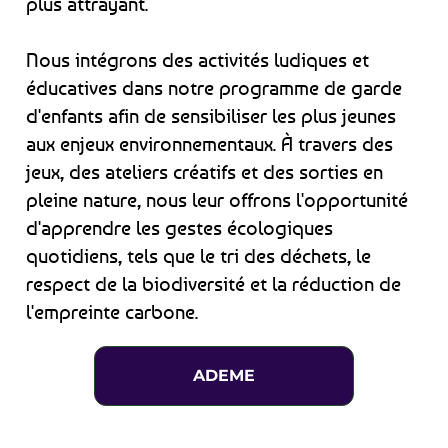
plus attrayant.
Nous intégrons des activités ludiques et
éducatives dans notre programme de garde
d'enfants afin de sensibiliser les plus jeunes
aux enjeux environnementaux. À travers des
jeux, des ateliers créatifs et des sorties en
pleine nature, nous leur offrons l'opportunité
d'apprendre les gestes écologiques
quotidiens, tels que le tri des déchets, le
respect de la biodiversité et la réduction de
l'empreinte carbone.
ADEME