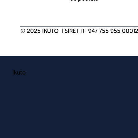
© 2025 IKUTO |
SIRET N° 947 755 955 0001
Ikuto