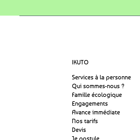
IKUTO
Services à la personne
Qui sommes-nous ?
Famille écologique
Engagements
Avance immédiate
Nos tarifs
Devis
Je postule