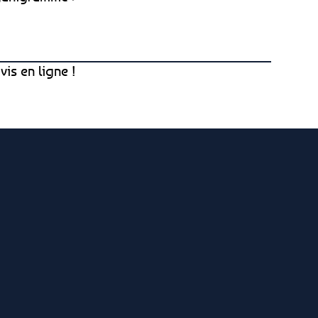
vis en ligne !