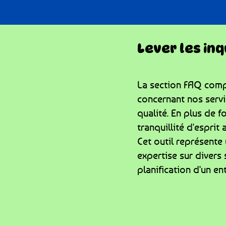
Lever les in
La section FAQ compi
concernant nos servic
qualité. En plus de 
tranquillité d'esprit
Cet outil représente 
expertise sur divers 
planification d'un ent