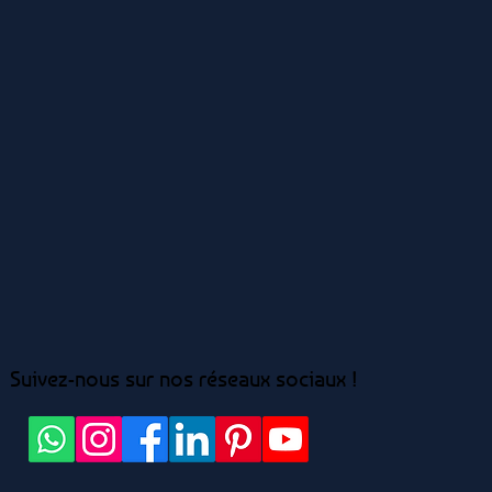
Suivez-nous sur nos réseaux sociaux !