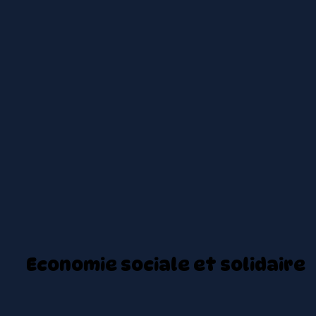
Economie sociale et solidaire