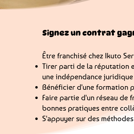
Signez un contrat ga
Être franchisé chez Ikuto Ser
Tirer parti de la réputation
une indépendance juridique e
Bénéficier d'une formation 
Faire partie d'un réseau de 
bonnes pratiques entre coll
S'appuyer sur des méthodes 