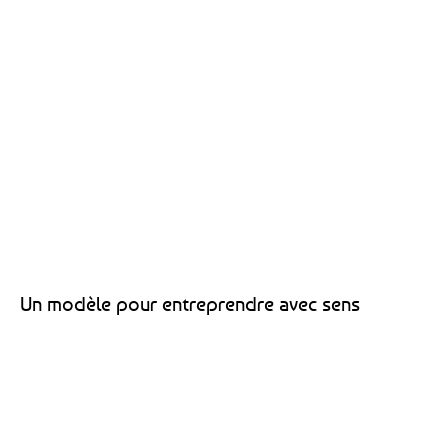
Un modèle pour entreprendre avec sens