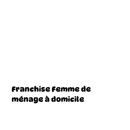
Franchise Femme de
ménage à domicile