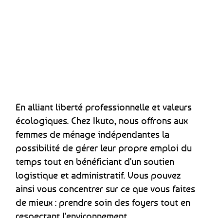
En alliant liberté professionnelle et valeurs
écologiques. Chez Ikuto, nous offrons aux
femmes de ménage indépendantes la
possibilité de gérer leur propre emploi du
temps tout en bénéficiant d'un soutien
logistique et administratif. Vous pouvez
ainsi vous concentrer sur ce que vous faites
de mieux : prendre soin des foyers tout en
respectant l'environnement