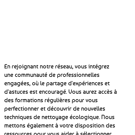
En rejoignant notre réseau, vous intégrez
une communauté de professionnelles
engagées, où le partage d'expériences et
d'astuces est encouragé. Vous aurez accès à
des formations régulières pour vous
perfectionner et découvrir de nouvelles
techniques de nettoyage écologique. Nous
mettons également à votre disposition des
ressources pour vous aider à sélectionner