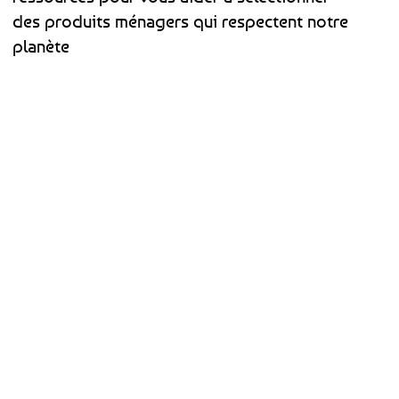
des produits ménagers qui respectent notre
planète